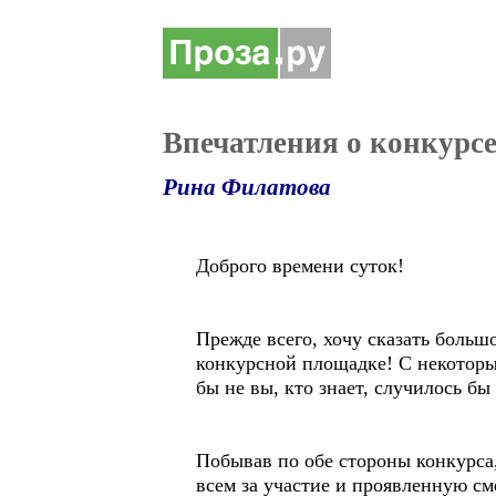
Впечатления о конкурсе
Рина Филатова
Доброго времени суток!
Прежде всего, хочу сказать больш
конкурсной площадке! С некоторым
бы не вы, кто знает, случилось бы 
Побывав по обе стороны конкурса
всем за участие и проявленную сме