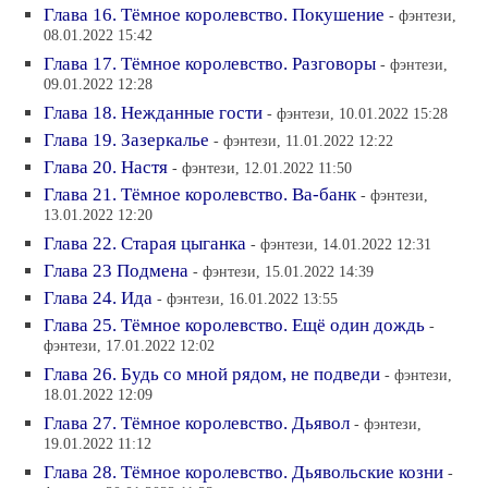
Глава 16. Тёмное королевство. Покушение
- фэнтези,
08.01.2022 15:42
Глава 17. Тёмное королевство. Разговоры
- фэнтези,
09.01.2022 12:28
Глава 18. Нежданные гости
- фэнтези, 10.01.2022 15:28
Глава 19. Зазеркалье
- фэнтези, 11.01.2022 12:22
Глава 20. Настя
- фэнтези, 12.01.2022 11:50
Глава 21. Тёмное королевство. Ва-банк
- фэнтези,
13.01.2022 12:20
Глава 22. Старая цыганка
- фэнтези, 14.01.2022 12:31
Глава 23 Подмена
- фэнтези, 15.01.2022 14:39
Глава 24. Ида
- фэнтези, 16.01.2022 13:55
Глава 25. Тёмное королевство. Ещё один дождь
-
фэнтези, 17.01.2022 12:02
Глава 26. Будь со мной рядом, не подведи
- фэнтези,
18.01.2022 12:09
Глава 27. Тёмное королевство. Дьявол
- фэнтези,
19.01.2022 11:12
Глава 28. Тёмное королевство. Дьявольские козни
-