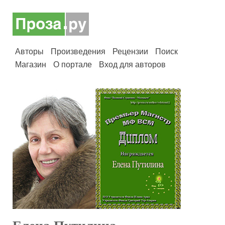
Авторы
Произведения
Рецензии
Поиск
Магазин
О портале
Вход для авторов