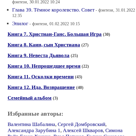
фэнтези, 30.01.2022 10:24
Глава 39. Тёмное королевство. Совет
- фэнтези, 31.01.2022
12:35
Эпилог
- фэнтези, 01.02.2022 10:15
Книга 7. Христиан-Ганс. Большая Игра
(30)
Книга 8. Каин, сын Христиана
(27)
Книга 9. Невеста Дьявола
(25)
Книга 10. Непрошедшее время
(22)
Книга 11. Осколки времени
(43)
Книга 12. Ида. Возвращение
(40)
Семейный альбом
(3)
Избранные авторы:
Валентина Шабалина
,
Сергей Домбровский
,
Александра Зарубина 1
,
Алексей Шкваров
,
Симона