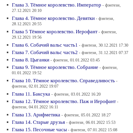
Глава 3. Тёмное королевство. Император
- фэнтези,
27.12.2021 20:10
Глава 4. Тёмное королевство. Девятки
- фэнтези,
28.12.2021 20:55
Глава 5 Тёмное королевство. Иерофант
- фэнтези,
29.12.2021 19:56
Глава 6. Собачий вальс часть1
- фэнтези, 30.12.2021 17:30
Глава 7. Собачий вальс часть2
- фэнтези, 31.12.2021 07:37
Глава 8. Цыганки
- фэнтези, 01.01.2022 03:45
Глава 9. Тёмное королевство. Собрание
- фэнтези,
01.01.2022 19:52
Глава 10. Тёмное королевство. Справедливость
-
фэнтези, 02.01.2022 19:07
Глава 11. Баксука
- фэнтези, 03.01.2022 16:20
Глава 12. Тёмное королевство. Паж и Иерофант
-
фэнтези, 04.01.2022 16:11
Глава 13. Арифметика
- фэнтези, 05.01.2022 18:27
Глава 14. Старые друзья
- фэнтези, 06.01.2022 15:53
Глава 15. Песочные часы
- фэнтези, 07.01.2022 15:08