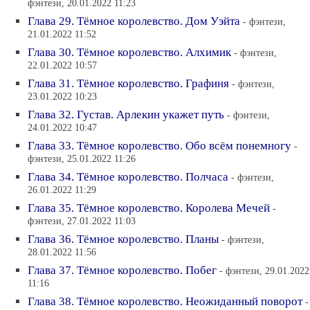
фэнтези, 20.01.2022 11:23
Глава 29. Тёмное королевство. Дом Уэйта
- фэнтези,
21.01.2022 11:52
Глава 30. Тёмное королевство. Алхимик
- фэнтези,
22.01.2022 10:57
Глава 31. Тёмное королевство. Графиня
- фэнтези,
23.01.2022 10:23
Глава 32. Густав. Арлекин укажет путь
- фэнтези,
24.01.2022 10:47
Глава 33. Тёмное королевство. Обо всём понемногу
-
фэнтези, 25.01.2022 11:26
Глава 34. Тёмное королевство. Полчаса
- фэнтези,
26.01.2022 11:29
Глава 35. Тёмное королевство. Королева Мечей
-
фэнтези, 27.01.2022 11:03
Глава 36. Тёмное королевство. Планы
- фэнтези,
28.01.2022 11:56
Глава 37. Тёмное королевство. Побег
- фэнтези, 29.01.2022
11:16
Глава 38. Тёмное королевство. Неожиданный поворот
-