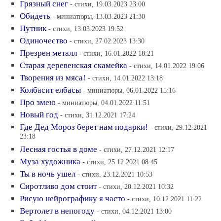
Грязный снег
- стихи, 19.03.2023 23:00
Обидеть
- миниатюры, 13.03.2023 21:30
Путник
- стихи, 13.03.2023 19:52
Одиночество
- стихи, 27.02.2023 13:30
Презрен металл
- стихи, 16.01.2022 18:21
Старая деревенская скамейка
- стихи, 14.01.2022 19:06
Творения из мяса!
- стихи, 14.01.2022 13:18
Колбасит елбасы
- миниатюры, 06.01.2022 15:16
Про змею
- миниатюры, 04.01.2022 11:51
Новый год
- стихи, 31.12.2021 17:24
Где Дед Мороз берет нам подарки!
- стихи, 29.12.2021
23:18
Лесная гостья в доме
- стихи, 27.12.2021 12:17
Муза художника
- стихи, 25.12.2021 08:45
Ты в ночь ушел
- стихи, 23.12.2021 10:53
Сиротливо дом стоит
- стихи, 20.12.2021 10:32
Рисую нейрографику я часто
- стихи, 10.12.2021 11:22
Вертолет в непогоду
- стихи, 04.12.2021 13:00