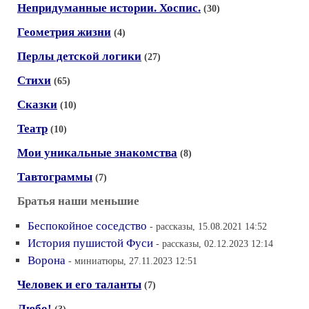
Непридуманные истории. Хоспис.
(30)
Геометрия жизни
(4)
Перлы детской логики
(27)
Стихи
(65)
Сказки
(10)
Театр
(10)
Мои уникальные знакомства
(8)
Тавтограммы
(7)
Братья наши меньшие
Беспокойное соседство
- рассказы, 15.08.2021 14:52
История пушистой Фуси
- рассказы, 02.12.2023 12:14
Ворона
- миниатюры, 27.11.2023 12:51
Человек и его таланты
(7)
Любо!