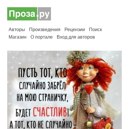
Авторы
Произведения
Рецензии
Поиск
Магазин
О портале
Вход для авторов