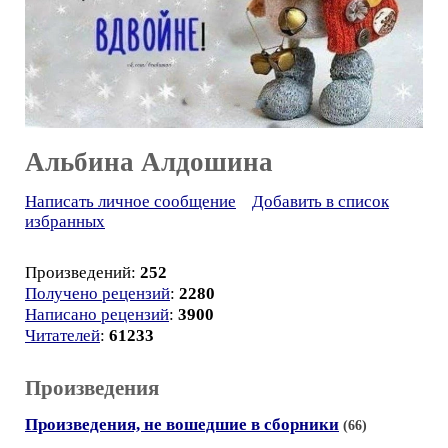
Альбина Алдошина
Написать личное сообщение
Добавить в список
избранных
Произведений:
252
Получено рецензий
:
2280
Написано рецензий
:
3900
Читателей
:
61233
Произведения
Произведения, не вошедшие в сборники
(66)