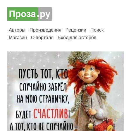
Авторы
Произведения
Рецензии
Поиск
Магазин
О портале
Вход для авторов