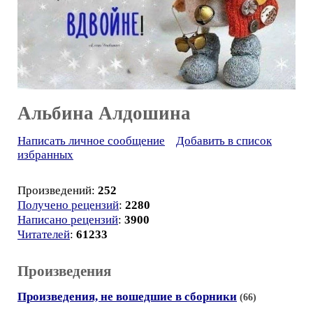
Альбина Алдошина
Написать личное сообщение
Добавить в список
избранных
Произведений:
252
Получено рецензий
:
2280
Написано рецензий
:
3900
Читателей
:
61233
Произведения
Произведения, не вошедшие в сборники
(66)