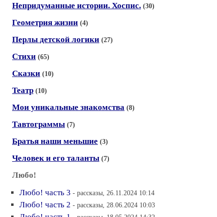
Непридуманные истории. Хоспис.
(30)
Геометрия жизни
(4)
Перлы детской логики
(27)
Стихи
(65)
Сказки
(10)
Театр
(10)
Мои уникальные знакомства
(8)
Тавтограммы
(7)
Братья наши меньшие
(3)
Человек и его таланты
(7)
Любо!
Любо! часть 3
- рассказы, 26.11.2024 10:14
Любо! часть 2
- рассказы, 28.06.2024 10:03
Любо! часть 1