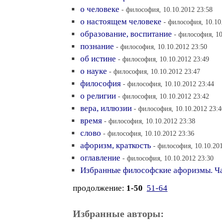
о человеке
- философия, 10.10.2012 23:58
о настоящем человеке
- философия, 10.10
образование, воспитание
- философия, 10
познание
- философия, 10.10.2012 23:50
об истине
- философия, 10.10.2012 23:49
о науке
- философия, 10.10.2012 23:47
философия
- философия, 10.10.2012 23:44
о религии
- философия, 10.10.2012 23:42
вера, иллюзии
- философия, 10.10.2012 23:4
время
- философия, 10.10.2012 23:38
слово
- философия, 10.10.2012 23:36
афоризм, краткость
- философия, 10.10.20
оглавление
- философия, 10.10.2012 23:30
Избранные философские афоризмы. Ч
продолжение:
1-50
51-64
Избранные авторы: