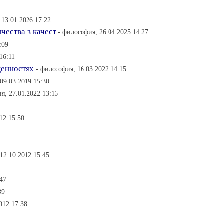
2
 13.01.2026 17:22
чества в качест
- философия, 26.04.2025 14:27
:09
16:11
ценностях
- философия, 16.03.2022 14:15
09.03.2019 15:30
я, 27.01.2022 13:16
12 15:50
12.10.2012 15:45
:47
39
012 17:38