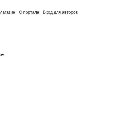
Магазин
О портале
Вход для авторов
их.