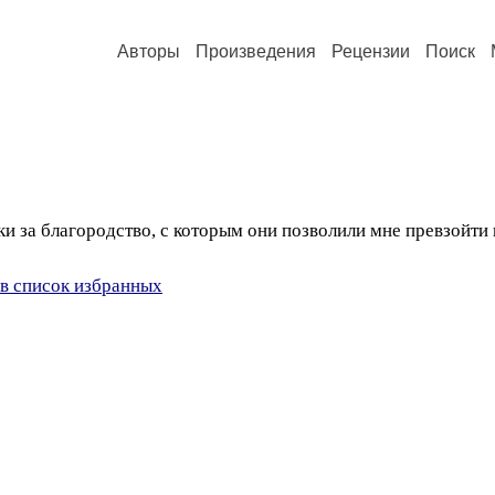
Авторы
Произведения
Рецензии
Поиск
и за благородство, с которым они позволили мне превзойти 
в список избранных