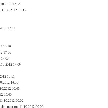
.10.2012 17:34
 11.10.2012 17:33
2012 17:12
13 15:16
12 17:06
 17:03
.10.2012 17:00
2012 16:51
10.2012 16:50
10.2012 16:48
12 16:46
11.10.2012 00:02
- философия, 11.10.2012 00:00