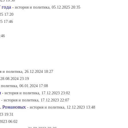
025 19:30
7 года
- история и политика, 05.12.2025 20:35
25 17:20
5 17:46
:46
я и политика, 26.12.2024 18:27
 28.08.2024 23:19
 политика, 06.01.2024 17:08
и
- история и политика, 17.12.2023 23:02
- история и политика, 17.12.2023 22:07
п. Романовых
- история и политика, 12.12.2023 13:48
23 19:31
2023 06:02