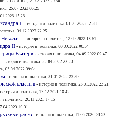
рия и политика, 21.08.2023 20:30
ика, 25.07.2023 06:25
.01.2023 15:23
ксандра II
- история и политика, 01.01.2023 12:28
олитика, 04.12.2022 22:25
 Николая I
- история и политика, 12.09.2022 18:51
ндра II
- история и политика, 08.09.2022 08:54
атрицы Екатери
- история и политика, 04.09.2022 09:47
- история и политика, 22.04.2022 22:20
а, 03.04.2022 09:04
ком
- история и политика, 31.01.2022 23:59
ческой власти в
- история и политика, 23.01.2022 23:21
 история и политика, 17.12.2021 18:42
я и политика, 20.11.2021 17:16
7.04.2020 16:01
ерковный раско
- история и политика, 11.05.2020 08:52