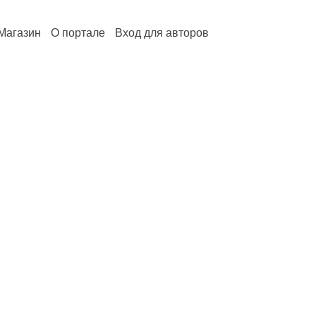
Магазин
О портале
Вход для авторов