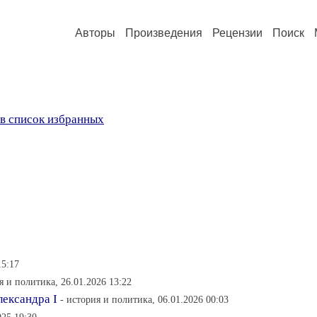
Авторы
Произведения
Рецензии
Поиск
в список избранных
15:17
я и политика, 26.01.2026 13:22
лександра I
- история и политика, 06.01.2026 00:03