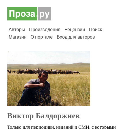
Авторы
Произведения
Рецензии
Поиск
Магазин
О портале
Вход для авторов
Виктор Балдоржиев
Только для периодики, изданий и СМИ, с которыми