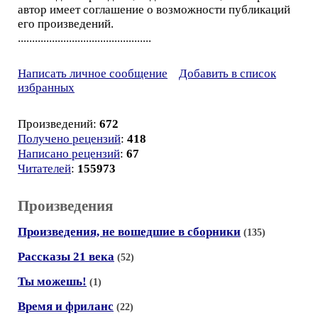
автор имеет соглашение о возможности публикаций
его произведений.
...............................................
Написать личное сообщение
Добавить в список
избранных
Произведений:
672
Получено рецензий
:
418
Написано рецензий
:
67
Читателей
:
155973
Произведения
Произведения, не вошедшие в сборники
(135)
Рассказы 21 века
(52)
Ты можешь!
(1)
Время и фриланс
(22)