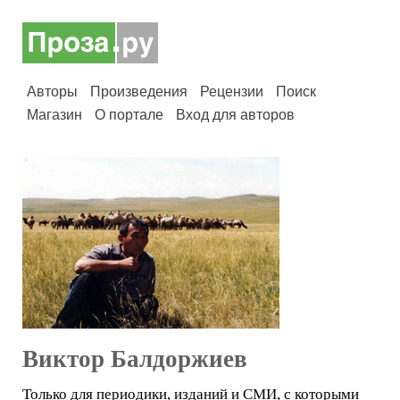
Авторы
Произведения
Рецензии
Поиск
Магазин
О портале
Вход для авторов
Виктор Балдоржиев
Только для периодики, изданий и СМИ, с которыми