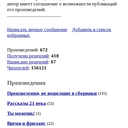
автор имеет соглашение о возможности публикаций
его произведений.
...............................................
Написать личное сообщение
Добавить в список
избранных
Произведений:
672
Получено рецензий
:
418
Написано рецензий
:
67
Читателей
:
156121
Произведения
Произведения, не вошедшие в сборники
(135)
Рассказы 21 века
(52)
Ты можешь!
(1)
Время и фриланс
(22)