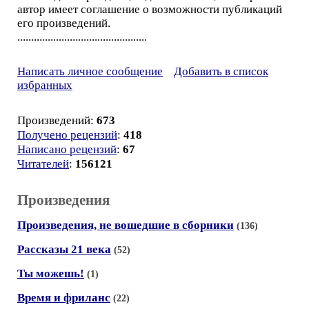
автор имеет соглашение о возможности публикаций
его произведений.
...............................................
Написать личное сообщение
Добавить в список
избранных
Произведений:
673
Получено рецензий
:
418
Написано рецензий
:
67
Читателей
:
156121
Произведения
Произведения, не вошедшие в сборники
(136)
Рассказы 21 века
(52)
Ты можешь!
(1)
Время и фриланс
(22)