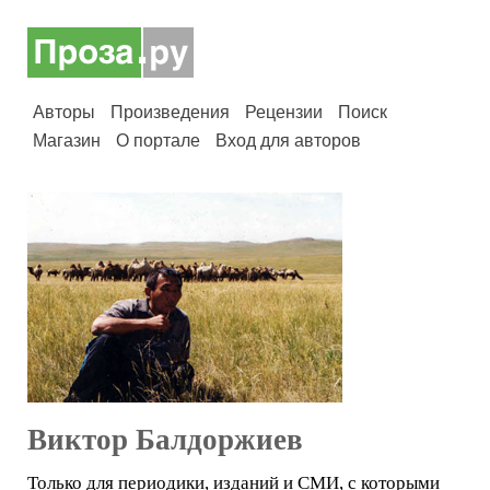
Авторы
Произведения
Рецензии
Поиск
Магазин
О портале
Вход для авторов
Виктор Балдоржиев
Только для периодики, изданий и СМИ, с которыми