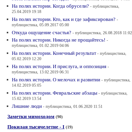
На полях истории. Когда обрусели?
- публицистика,
25.04.2019 19:18
На полях истории. Кто, как и где зафиксирован?
-
публицистика, 05.09.2017 05:00
Откуда ощущение счастья?
- публицистика, 26.08.2018 11:02
На полях истории. Никогда не прощайтесь!
-
публицистика, 01.02.2019 04:06
На полях истории. Конечный результат
- публицистика,
05.02.2019 12:20
На полях истории. И прислуга, и оппозиция
-
публицистика, 13.02.2019 06:31
На полях истории. О мелочах и развитии
- публицистика,
14.02.2019 05:05
На полях истории. Февральские абзацы
- публицистика,
15.02.2019 13:54
Лишние люди
- публицистика, 01.06.2020 11:51
Заметки мимоходом
(90)
Покидая тысячелетие - I
(19)