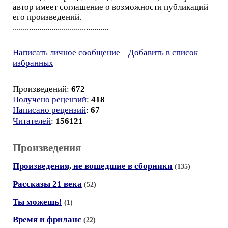
автор имеет соглашение о возможности публикаций
его произведений.
...............................................
Написать личное сообщение
Добавить в список
избранных
Произведений:
672
Получено рецензий
:
418
Написано рецензий
:
67
Читателей
:
156121
Произведения
Произведения, не вошедшие в сборники
(135)
Рассказы 21 века
(52)
Ты можешь!
(1)
Время и фриланс
(22)