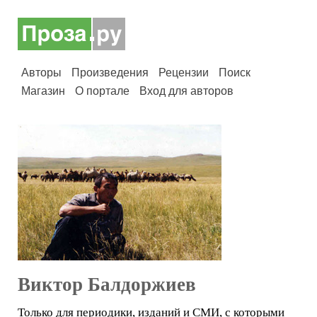
Авторы
Произведения
Рецензии
Поиск
Магазин
О портале
Вход для авторов
Виктор Балдоржиев
Только для периодики, изданий и СМИ, с которыми