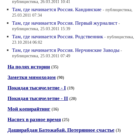
публицистика, 26.03.2011 10:41
Там, где начинается Россия. Кандинские
- публицистика,
25.03.2011 07:34
Там, где начинается Россия. Первый журналист
-
публицистика, 25.03.2011 15:39
Там, где начинается Россия. Родственник
- публицистика,
23.10.2014 06:02
Там, где начинается Россия. Нерчинские Заводы
-
публицистика, 25.03.2011 07:49
На полях истории
(35)
Заметки мимоходом
(90)
Покидая тысячелетие - I
(19)
Покидая тысячелетие - II
(20)
Мой копирайтинг
(16)
Наспех в разное время
(25)
Даширабдан Батожабай. Потерянное счастье
(3)