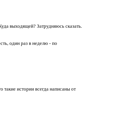
 Куда выходящей? Затрудняюсь сказать.
сть, один раз в неделю - по
то такие истории всегда написаны от