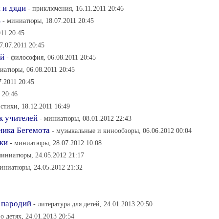
 и дяди
- приключения, 16.11.2011 20:46
в
- миниатюры, 18.07.2011 20:45
011 20:45
7.07.2011 20:45
ой
- философия, 06.08.2011 20:45
иатюры, 06.08.2011 20:45
7.2011 20:45
 20:46
 стихи, 18.12.2011 16:49
к учителей
- миниатюры, 08.01.2012 22:43
ника Бегемота
- музыкальные и кинообзоры, 06.06.2012 00:04
ки
- миниатюры, 28.07.2012 10:08
миниатюры, 24.05.2012 21:17
миниатюры, 24.05.2012 21:32
 пародий
- литература для детей, 24.01.2013 20:50
 о детях, 24.01.2013 20:54