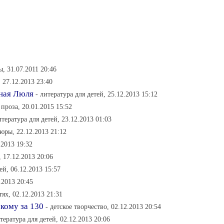
ы, 31.07.2011 20:46
, 27.12.2013 23:40
дная Люля
- литература для детей, 25.12.2013 15:12
проза, 20.01.2015 15:52
итература для детей, 23.12.2013 01:03
юры, 22.12.2013 21:12
.2013 19:32
, 17.12.2013 20:06
ей, 06.12.2013 15:57
.2013 20:45
тях, 02.12.2013 21:31
 кому за 130
- детское творчество, 02.12.2013 20:54
итература для детей, 02.12.2013 20:06