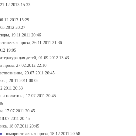
 21.12.2013 15:33
06.12.2013 15:29
.03.2012 20:27
тюры, 19.11.2011 20:46
стическая проза, 26.11.2011 21:36
012 19:05
литература для детей, 01.09.2012 13:43
я проза, 27.02.2012 22:10
тествознание, 20.07.2011 20:45
оза, 28.11.2011 00:02
12.2011 20:33
я и политика, 17.07.2011 20:45
46
ы, 17.07.2011 20:45
18.07.2011 20:45
тика, 18.07.2011 20:45
в
- юмористическая проза, 18.12.2011 20:58