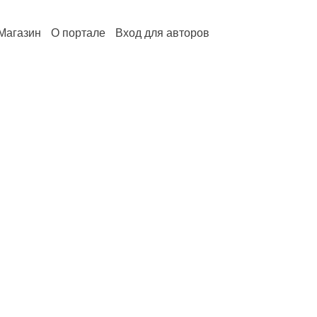
Магазин
О портале
Вход для авторов