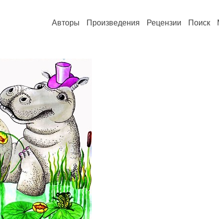
Авторы
Произведения
Рецензии
Поиск