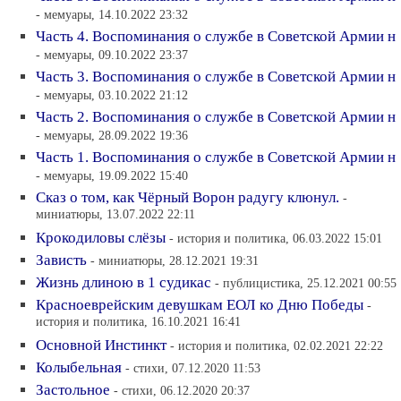
- мемуары, 14.10.2022 23:32
Часть 4. Воспоминания о службе в Советской Армии н
- мемуары, 09.10.2022 23:37
Часть 3. Воспоминания о службе в Советской Армии н
- мемуары, 03.10.2022 21:12
Часть 2. Воспоминания о службе в Советской Армии н
- мемуары, 28.09.2022 19:36
Часть 1. Воспоминания о службе в Советской Армии н
- мемуары, 19.09.2022 15:40
Сказ о том, как Чёрный Ворон радугу клюнул.
-
миниатюры, 13.07.2022 22:11
Крокодиловы слёзы
- история и политика, 06.03.2022 15:01
Зависть
- миниатюры, 28.12.2021 19:31
Жизнь длиною в 1 судикас
- публицистика, 25.12.2021 00:55
Красноеврейским девушкам ЕОЛ ко Дню Победы
-
история и политика, 16.10.2021 16:41
Основной Инстинкт
- история и политика, 02.02.2021 22:22
Колыбельная
- стихи, 07.12.2020 11:53
Застольное
- стихи, 06.12.2020 20:37