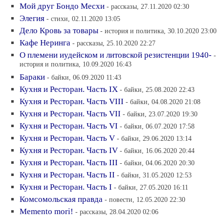
Мой друг Бондо Месхи
- рассказы, 27.11.2020 02:30
Элегия
- стихи, 02.11.2020 13:05
Дело Кровь за товары
- история и политика, 30.10.2020 23:00
Кафе Неринга
- рассказы, 25.10.2020 22:27
О племени иудейском и литовской резистенции 1940-
-
история и политика, 10.09.2020 16:43
Бараки
- байки, 06.09.2020 11:43
Кухня и Ресторан. Часть IХ
- байки, 25.08.2020 22:43
Кухня и Ресторан. Часть VIII
- байки, 04.08.2020 21:08
Кухня и Ресторан. Часть VII
- байки, 23.07.2020 19:30
Кухня и Ресторан. Часть VI
- байки, 06.07.2020 17:58
Кухня и Ресторан. Часть V
- байки, 29.06.2020 13:14
Кухня и Ресторан. Часть IV
- байки, 16.06.2020 20:44
Кухня и Ресторан. Часть III
- байки, 04.06.2020 20:30
Кухня и Ресторан. Часть II
- байки, 31.05.2020 12:53
Кухня и Ресторан. Часть I
- байки, 27.05.2020 16:11
Комсомольская правда
- повести, 12.05.2020 22:30
Memento mori!
- рассказы, 28.04.2020 02:06