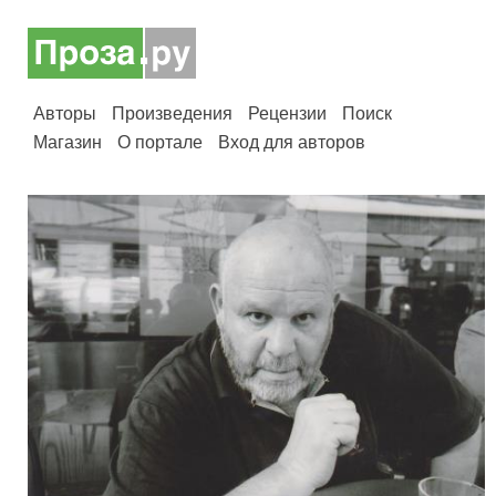
Авторы
Произведения
Рецензии
Поиск
Магазин
О портале
Вход для авторов