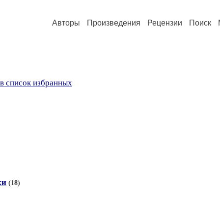
Авторы
Произведения
Рецензии
Поиск
в список избранных
ки
(18)