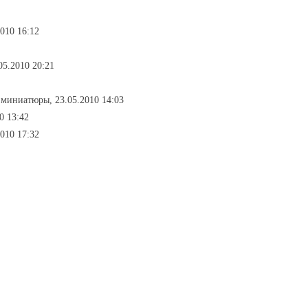
010 16:12
05.2010 20:21
 миниатюры, 23.05.2010 14:03
0 13:42
2010 17:32