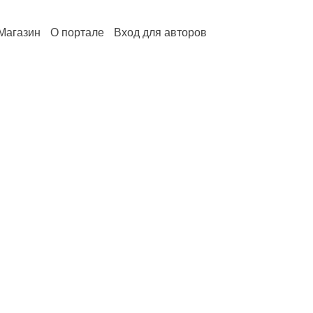
Магазин
О портале
Вход для авторов