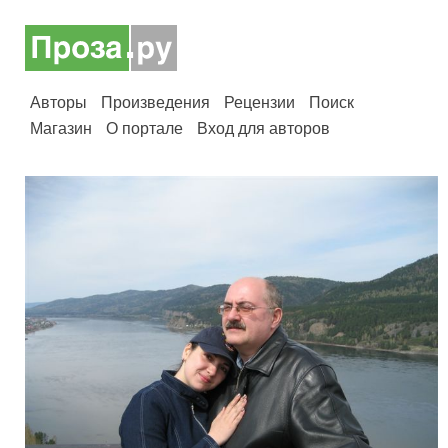
Авторы
Произведения
Рецензии
Поиск
Магазин
О портале
Вход для авторов