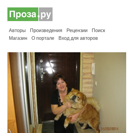
Авторы
Произведения
Рецензии
Поиск
Магазин
О портале
Вход для авторов