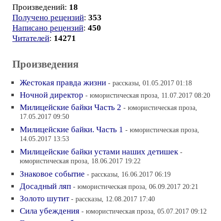
Произведений:
18
Получено рецензий
:
353
Написано рецензий
:
450
Читателей
:
14271
Произведения
Жестокая правда жизни
- рассказы, 01.05.2017 01:18
Ночной директор
- юмористическая проза, 11.07.2017 08:20
Милицейские байки Часть 2
- юмористическая проза,
17.05.2017 09:50
Милицейские байки. Часть 1
- юмористическая проза,
14.05.2017 13:53
Милицейские байки устами наших детишек
-
юмористическая проза, 18.06.2017 19:22
Знаковое событие
- рассказы, 16.06.2017 06:19
Досадный ляп
- юмористическая проза, 06.09.2017 20:21
Золото шутит
- рассказы, 12.08.2017 17:40
Сила убеждения
- юмористическая проза, 05.07.2017 09:12