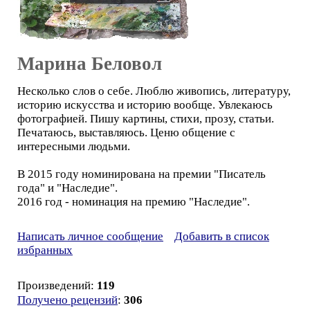
Марина Беловол
Несколько слов о себе. Люблю живопись, литературу,
историю искусства и историю вообще. Увлекаюсь
фотографией. Пишу картины, стихи, прозу, статьи.
Печатаюсь, выставляюсь. Ценю общение с
интересными людьми.
В 2015 году номинирована на премии "Писатель
года" и "Наследие".
2016 год - номинация на премию "Наследие".
Написать личное сообщение
Добавить в список
избранных
Произведений:
119
Получено рецензий
:
306