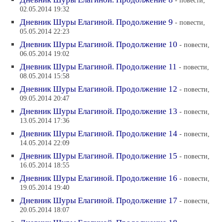
- повести,
02.05.2014 19:32
Дневник Шуры Елагиной. Продолжение 9
- повести,
05.05.2014 22:23
Дневник Шуры Елагиной. Продолжение 10
- повести,
06.05.2014 19:02
Дневник Шуры Елагиной. Продолжение 11
- повести,
08.05.2014 15:58
Дневник Шуры Елагиной. Продолжение 12
- повести,
09.05.2014 20:47
Дневник Шуры Елагиной. Продолжение 13
- повести,
13.05.2014 17:36
Дневник Шуры Елагиной. Продолжение 14
- повести,
14.05.2014 22:09
Дневник Шуры Елагиной. Продолжение 15
- повести,
16.05.2014 18:55
Дневник Шуры Елагиной. Продолжение 16
- повести,
19.05.2014 19:40
Дневник Шуры Елагиной. Продолжение 17
- повести,
20.05.2014 18:07