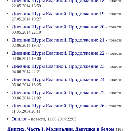
Дневник Шуры Елагиной. Продолжение 18
- повести,
22.05.2014 16:59
Дневник Шуры Елагиной. Продолжение 19
- повести,
27.05.2014 19:27
Дневник Шуры Елагиной. Продолжение 20
- повести,
30.05.2014 22:10
Дневник Шуры Елагиной. Продолжение 21
- повести,
02.06.2014 19:47
Дневник Шуры Елагиной. Продолжение 22
- повести,
03.06.2014 19:00
Дневник Шуры Елагиной. Продолжение 23
- повести,
04.06.2014 22:21
Дневник Шуры Елагиной. Продолжение 24
- повести,
05.06.2014 18:25
Дневник Шуры Елагиной. Продолжение 25
- повести,
09.06.2014 21:02
Дневник Шуры Елагиной. Продолжение 26
- повести,
11.06.2014 20:11
Эпилог
- повести, 11.06.2014 22:05
Диптих, Часть I. Модильяни. Девушка в белом
(10)