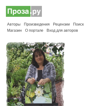
Авторы
Произведения
Рецензии
Поиск
Магазин
О портале
Вход для авторов