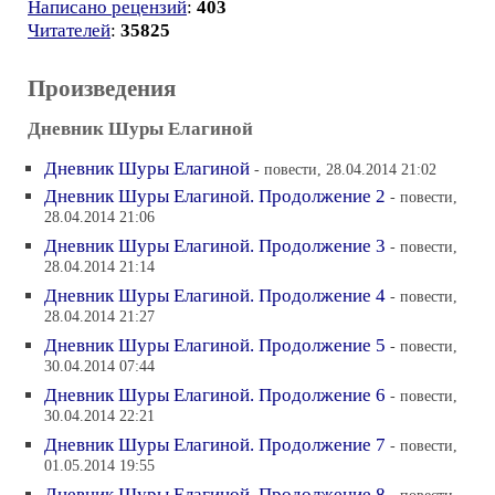
Написано рецензий
:
403
Читателей
:
35825
Произведения
Дневник Шуры Елагиной
Дневник Шуры Елагиной
- повести, 28.04.2014 21:02
Дневник Шуры Елагиной. Продолжение 2
- повести,
28.04.2014 21:06
Дневник Шуры Елагиной. Продолжение 3
- повести,
28.04.2014 21:14
Дневник Шуры Елагиной. Продолжение 4
- повести,
28.04.2014 21:27
Дневник Шуры Елагиной. Продолжение 5
- повести,
30.04.2014 07:44
Дневник Шуры Елагиной. Продолжение 6
- повести,
30.04.2014 22:21
Дневник Шуры Елагиной. Продолжение 7
- повести,
01.05.2014 19:55
Дневник Шуры Елагиной. Продолжение 8