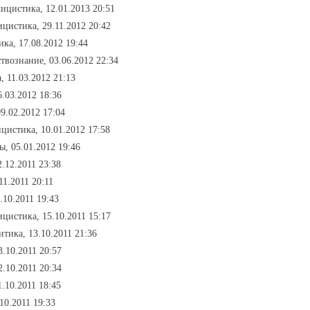
лицистика, 12.01.2013 20:51
ицистика, 29.11.2012 20:42
ика, 17.08.2012 19:44
ствознание, 03.06.2012 22:34
, 11.03.2012 21:13
6.03.2012 18:36
9.02.2012 17:04
ицистика, 10.01.2012 17:58
ы, 05.01.2012 19:46
.12.2011 23:38
11.2011 20:11
.10.2011 19:43
ицистика, 15.10.2011 15:17
итика, 13.10.2011 21:36
3.10.2011 20:57
2.10.2011 20:34
1.10.2011 18:45
10.2011 19:33