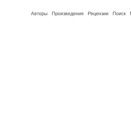
Авторы
Произведения
Рецензии
Поиск