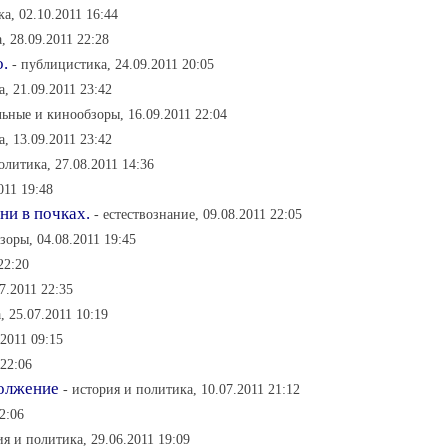
а, 02.10.2011 16:44
, 28.09.2011 22:28
.
- публицистика, 24.09.2011 20:05
, 21.09.2011 23:42
льные и кинообзоры, 16.09.2011 22:04
а, 13.09.2011 23:42
олитика, 27.08.2011 14:36
011 19:48
ни в почках.
- естествознание, 09.08.2011 22:05
оры, 04.08.2011 19:45
22:20
7.2011 22:35
, 25.07.2011 10:19
.2011 09:15
 22:06
должение
- история и политика, 10.07.2011 21:12
2:06
ия и политика, 29.06.2011 19:09