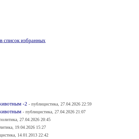
в список избранных
животным -2
- публицистика, 27.04.2026 22:59
 животным
- публицистика, 27.04.2026 21:07
 политика, 27.04.2026 20:45
литика, 19.04.2026 15:27
цистика, 14.01.2013 22:42