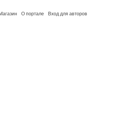
Магазин
О портале
Вход для авторов