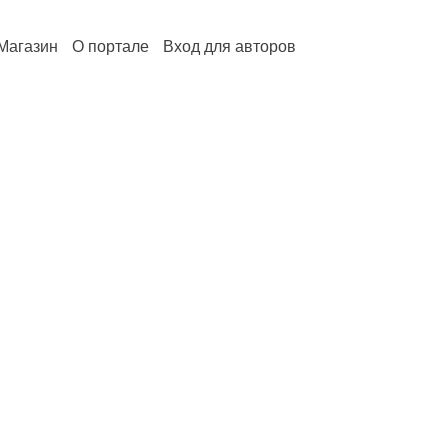
Магазин
О портале
Вход для авторов