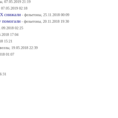
, 07.05.2019 21:19
 07.05.2019 02:18
КХ снижали
- фельетоны, 25.11.2018 00:09
у помогали
- фельетоны, 20.11.2018 19:30
1.09.2018 02:25
.2018 17:04
18 15:21
веллы, 19.05.2018 22:39
018 01:07
6:31