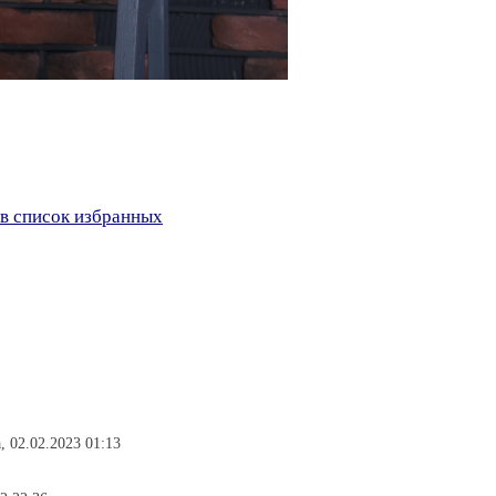
в список избранных
, 02.02.2023 01:13