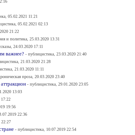
2:16
ка, 05.02.2021 11:21
ицистика, 05.02.2021 02:13
.2020 21:22
рия и политика, 25.03.2020 13:31
ссказы, 24.03.2020 17:11
 им важнее?
- публицистика, 23.03.2020 21:40
лицистика, 21.03.2020 21:28
истика, 21.03.2020 11:11
ироническая проза, 20.03.2020 23:40
 аттракцион
- публицистика, 29.01.2020 23:05
1.2020 13:03
 17:22
019 19:56
.07.2019 22:36
 22:27
стране
- публицистика, 10.07.2019 22:54