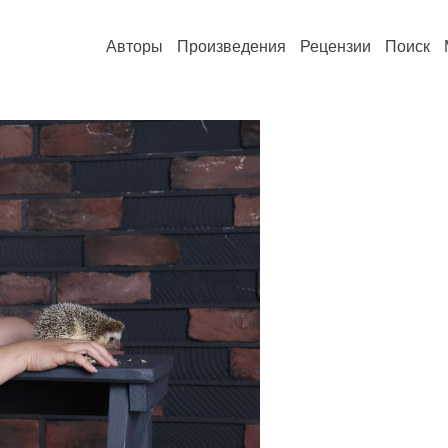
Авторы
Произведения
Рецензии
Поиск