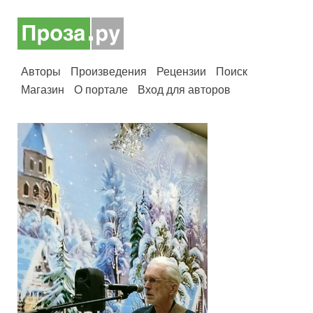
Авторы
Произведения
Рецензии
Поиск
Магазин
О портале
Вход для авторов