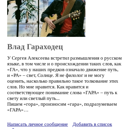
Влад Гараходец
У Сергея Алексеева встретил размышления о русском
языке, в том числе и о происхождении таких слов, как
«ГА», что у наших предков означало движение путь,
и «РА» – свет, Солнце. Я не филолог и не могу
оценить, насколько правильно такое толкование этих
слов. Но мне нравится. Как нравится и
соответствующее понимание слова «ГАРА» – путь к
свету или светлый путь...
Пишем «гора», произносим «гара», подразумеваем
«ГАРА»…
Написать личное сообщение
Добавить в список