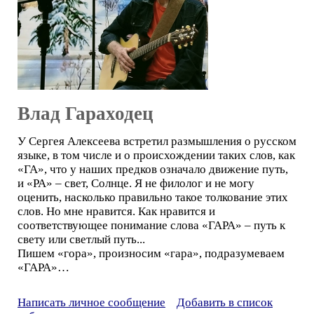
Влад Гараходец
У Сергея Алексеева встретил размышления о русском
языке, в том числе и о происхождении таких слов, как
«ГА», что у наших предков означало движение путь,
и «РА» – свет, Солнце. Я не филолог и не могу
оценить, насколько правильно такое толкование этих
слов. Но мне нравится. Как нравится и
соответствующее понимание слова «ГАРА» – путь к
свету или светлый путь...
Пишем «гора», произносим «гара», подразумеваем
«ГАРА»…
Написать личное сообщение
Добавить в список