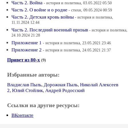
Часть 2. Война
- история и политика, 03.05.2022 05:50
Часть 2. О войне и о родне
- стихи, 09.05.2024 00:59
Часть 2. Детская кровь войны
- история и политика,
11.11.2024 12:44
Часть 2. Последний военный призыв
- история и политика,
24.10.2024 21:28
Приложение 1
- история и политика, 23.05.2021 23:46
Приложение 2
- история и политика, 24.05.2021 21:37
Привет из 80-х
(9)
Избранные авторы:
Владислав Пыль
,
Дорожная Пыль
,
Николай Алексеев
2
,
Юлий Стойлик
,
Андрей Родосский
Ссылки на другие ресурсы:
ВКонтакте