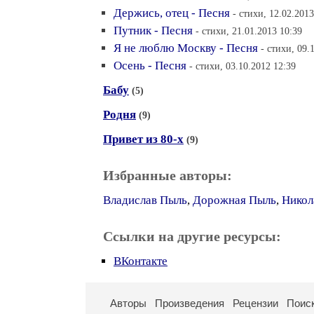
Держись, отец - Песня
- стихи, 12.02.2013
Путник - Песня
- стихи, 21.01.2013 10:39
Я не люблю Москву - Песня
- стихи, 09.
Осень - Песня
- стихи, 03.10.2012 12:39
Бабу
(5)
Родня
(9)
Привет из 80-х
(9)
Избранные авторы:
Владислав Пыль
,
Дорожная Пыль
,
Никол
Ссылки на другие ресурсы:
ВКонтакте
Авторы
Произведения
Рецензии
Поис