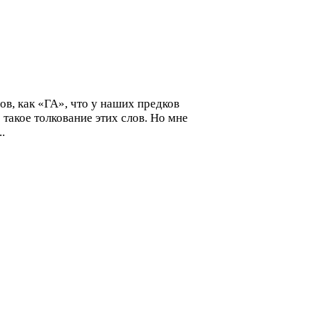
ов, как «ГА», что у наших предков
 такое толкование этих слов. Но мне
.