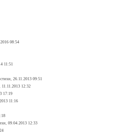
.2016 08:54
14 11:51
 стихи, 26.11.2013 09:51
, 11.11.2013 12:32
3 17:19
.2013 11:16
:18
ихи, 09.04.2013 12:33
24