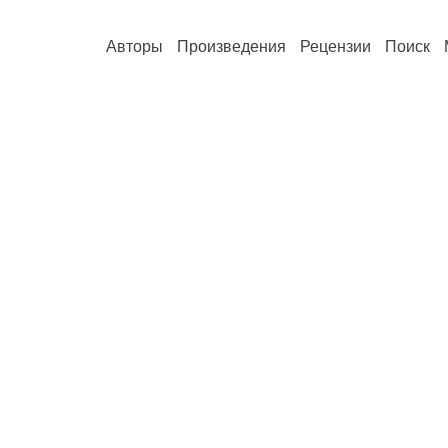
Авторы
Произведения
Рецензии
Поиск