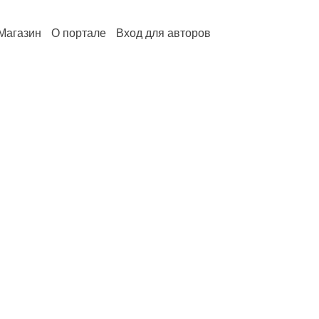
Магазин
О портале
Вход для авторов