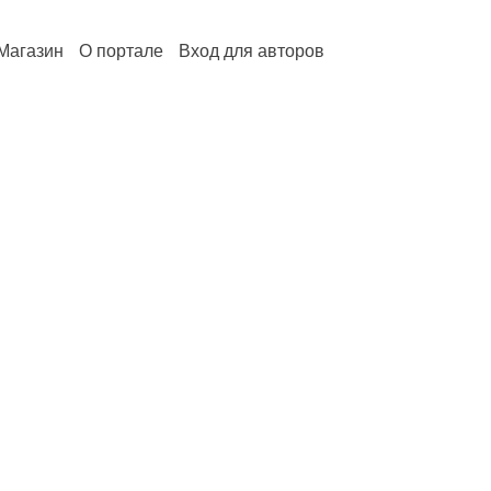
Магазин
О портале
Вход для авторов