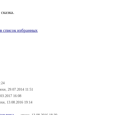
 сказка.
в список избранных
:24
тихи, 29.07.2014 11:51
.03.2017 16:08
ихи, 13.08.2016 19:14
онышка...