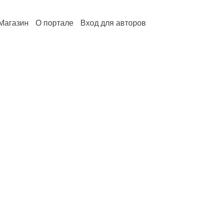
Магазин
О портале
Вход для авторов