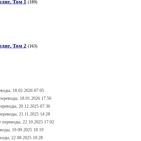
дне. Том 1
(189)
дне. Том 2
(163)
воды, 18.02.2026 07:05
переводы, 18.01.2026 17:56
ереводы, 20.12.2025 07:36
переводы, 21.11.2025 14:28
е переводы, 22.10.2025 17:02
воды, 19.09.2025 18:19
воды, 22.08.2025 10:28