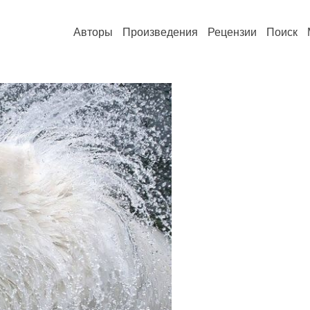
Авторы
Произведения
Рецензии
Поиск