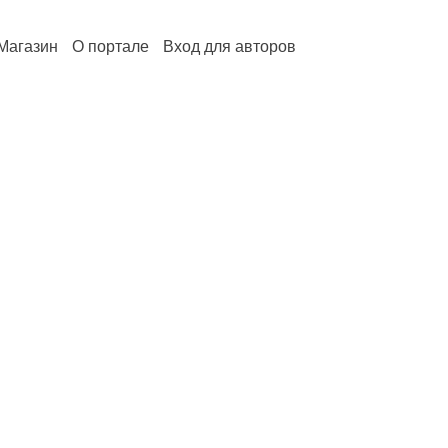
Магазин
О портале
Вход для авторов