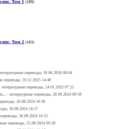
дне. Том 1
(189)
дне. Том 2
(163)
 литературные переводы, 10.06.2026 08:04
е переводы, 10.12.2025 14:48
- литературные переводы, 24.01.2025 07:25
...
- литературные переводы, 28.09.2024 09:58
ереводы, 26.08.2024 16:30
оды, 26.08.2024 16:27
 переводы, 26.08.2024 16:25
рные переводы, 25.08.2024 09:28