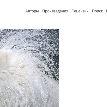
Авторы
Произведения
Рецензии
Поиск