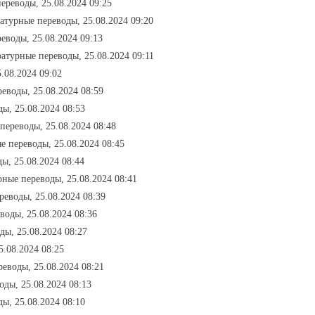
ереводы, 25.08.2024 09:25
ратурные переводы, 25.08.2024 09:20
еводы, 25.08.2024 09:13
ратурные переводы, 25.08.2024 09:11
.08.2024 09:02
реводы, 25.08.2024 08:59
ды, 25.08.2024 08:53
переводы, 25.08.2024 08:48
е переводы, 25.08.2024 08:45
ы, 25.08.2024 08:44
рные переводы, 25.08.2024 08:41
реводы, 25.08.2024 08:39
воды, 25.08.2024 08:36
ды, 25.08.2024 08:27
5.08.2024 08:25
реводы, 25.08.2024 08:21
оды, 25.08.2024 08:13
ды, 25.08.2024 08:10