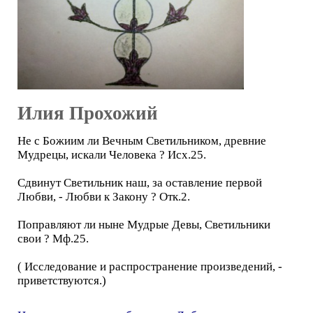
Илия Прохожий
Не с Божиим ли Вечным Светильником, древние
Мудрецы, искали Человека ? Исх.25.
Сдвинут Светильник наш, за оставление первой
Любви, - Любви к Закону ? Отк.2.
Поправляют ли ныне Мудрые Девы, Светильники
свои ? Мф.25.
( Исследование и распространение произведений, -
приветствуются.)