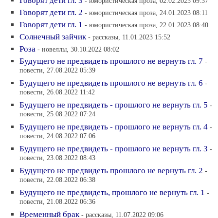
Говорят дети гл. 3
- юмористическая проза, 02.02.2023 09:37
Говорят дети гл. 2
- юмористическая проза, 24.01.2023 08:11
Говорят дети гл. 1
- юмористическая проза, 22.01.2023 08:40
Солнечный зайчик
- рассказы, 11.01.2023 15:52
Роза
- новеллы, 30.10.2022 08:02
Будущего не предвидеть прошлого не вернуть гл. 7
-
повести, 27.08.2022 05:39
Будущего не предвидеть прошлого не вернуть гл. 6
-
повести, 26.08.2022 11:42
Будущего не предвидеть - прошлого не вернуть гл. 5
-
повести, 25.08.2022 07:24
Будущего не предвидеть - прошлого не вернуть гл. 4
-
повести, 24.08.2022 07:06
Будущего не предвидеть - прошлого не вернуть гл. 3
-
повести, 23.08.2022 08:43
Будущего не предвидеть прошлого не вернуть гл. 2
-
повести, 22.08.2022 06:38
Будущего не предвидеть, прошлого не вернуть гл. 1
-
повести, 21.08.2022 06:36
Временный брак
- рассказы, 11.07.2022 09:06