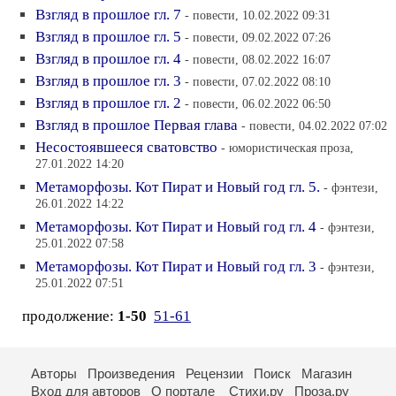
Взгляд в прошлое гл. 7
- повести, 10.02.2022 09:31
Взгляд в прошлое гл. 5
- повести, 09.02.2022 07:26
Взгляд в прошлое гл. 4
- повести, 08.02.2022 16:07
Взгляд в прошлое гл. 3
- повести, 07.02.2022 08:10
Взгляд в прошлое гл. 2
- повести, 06.02.2022 06:50
Взгляд в прошлое Первая глава
- повести, 04.02.2022 07:02
Несостоявшееся сватовство
- юмористическая проза,
27.01.2022 14:20
Метаморфозы. Кот Пират и Новый год гл. 5.
- фэнтези,
26.01.2022 14:22
Метаморфозы. Кот Пират и Новый год гл. 4
- фэнтези,
25.01.2022 07:58
Метаморфозы. Кот Пират и Новый год гл. 3
- фэнтези,
25.01.2022 07:51
продолжение:
1-50
51-61
Авторы
Произведения
Рецензии
Поиск
Магазин
Вход для авторов
О портале
Стихи.ру
Проза.ру