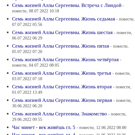
Семь жизней Аллы Сергеевны. Встреча с Линдой
-
повести, 08.07.2022 10:18
Семь жизней Аллы Сергеевны. Жизнь седьмая
- повести,
07.07.2022 05:56
Семь жизней Аллы Сергеевны. Жизнь шестая
- повести,
06.07.2022 06:29
Семь жизней Аллы Сергеевны. Жизнь пятая
- повести,
05.07.2022 07:20
Семь жизней Аллы Сергеевны. Жизнь четвёртая
-
повести, 04.07.2022 08:05
Семь жизней Аллы Сергеевны. Жизнь третья
- повести,
03.07.2022 07:18
Семь жизней Аллы Сергеевны. Жизнь вторая
- повести,
01.07.2022 13:49
Семь жизней Аллы Сергеевны. Жизнь первая
- повести,
30.06.2022 06:20
Семь жизней Аллы Сергеевны. Знакомство
- повести,
29.06.2022 09:55
Час минет - век живёшь гл. 5
- повести, 12.06.2022 08:00
Час минет - век живёшь гл. 4