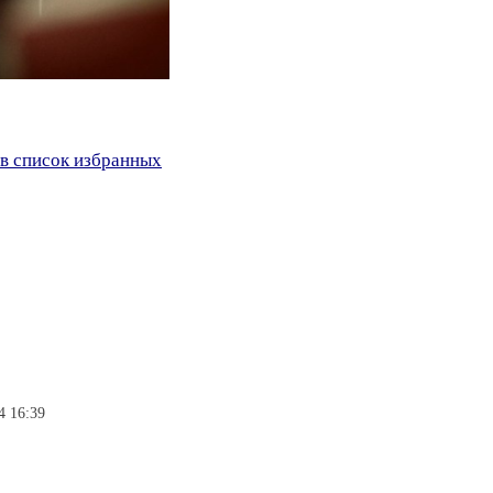
в список избранных
4 16:39