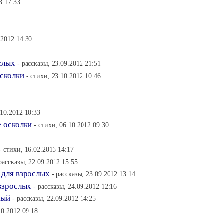
3 17:33
.2012 14:30
слых
- рассказы, 23.09.2012 21:51
сколки
- стихи, 23.10.2012 10:46
.10.2012 10:33
е осколки
- стихи, 06.10.2012 09:30
- стихи, 16.02.2013 14:17
 рассказы, 22.09.2012 15:55
 для взрослых
- рассказы, 23.09.2012 13:14
 взрослых
- рассказы, 24.09.2012 12:16
ный
- рассказы, 22.09.2012 14:25
10.2012 09:18