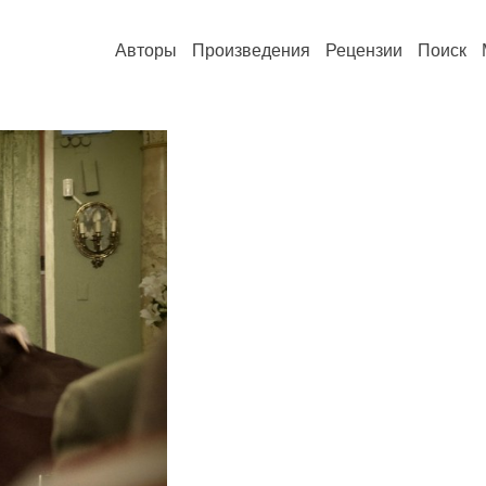
Авторы
Произведения
Рецензии
Поиск