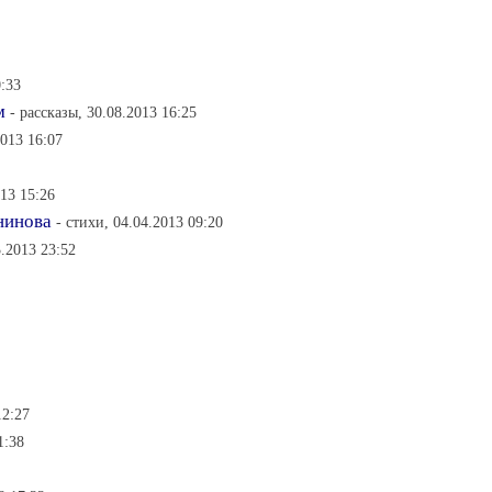
0:33
м
- рассказы, 30.08.2013 16:25
013 16:07
013 15:26
нинова
- стихи, 04.04.2013 09:20
3.2013 23:52
12:27
1:38