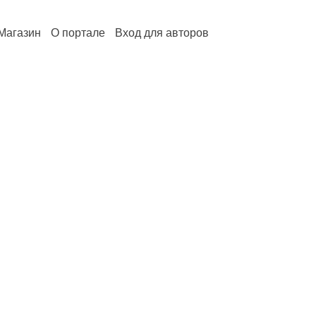
Магазин
О портале
Вход для авторов