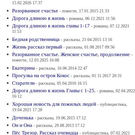
15.02.2026 17:37
Разорванное счастье
- повести, 17.01.2015 21:33
Дорога длиною в жизнь
- романы, 06.12.2021 11:56
Дорога длиною в жизнь главы 1-17
- романы, 07.12.2021
11:53
Бедная родственница
- рассказы, 21.04.2015 13:16
Жизнь рассказ первый
- рассказы, 01.08.2017 09:56
Разорванное счастье. Женское счастье, продолжение
-
повести, 12.03.2025 16:08
Екатерина
- рассказы, 16.06.2014 22:47
Прогулка на остров Кокос
- рассказы, 01.11.2017 20:31
Старатели
- рассказы, 05.04.2016 16:15
Дорога длиною в жизнь Главы с 1-25.
- романы, 02.04.2022
16:12
Хорошая новость для пожилых людей
- публицистика,
19.04.2021 17:28
Доченька
- рассказы, 19.06.2015 17:12
Он и Она
- рассказы, 29.08.2013 17:12
Пёс Трезор. Рассказ очевидца
- публицистика, 07.02.2021