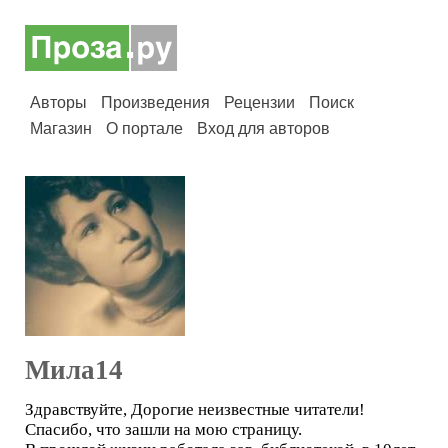
Авторы
Произведения
Рецензии
Поиск
Магазин
О портале
Вход для авторов
Мила14
Здравствуйте, Дорогие неизвестные читатели!
Спасибо, что зашли на мою страницу.