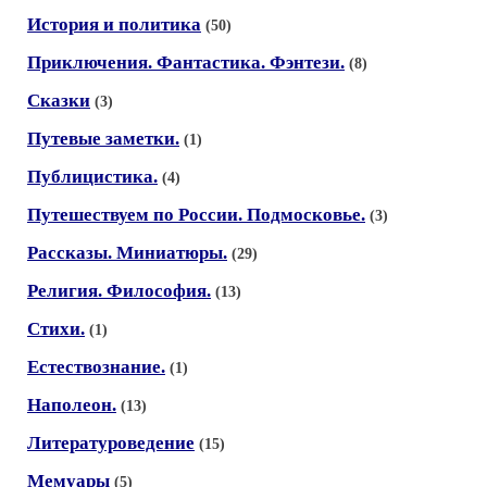
История и политика
(50)
Приключения. Фантастика. Фэнтези.
(8)
Сказки
(3)
Путевые заметки.
(1)
Публицистика.
(4)
Путешествуем по России. Подмосковье.
(3)
Рассказы. Миниатюры.
(29)
Религия. Философия.
(13)
Стихи.
(1)
Естествознание.
(1)
Наполеон.
(13)
Литературоведение
(15)
Мемуары
(5)