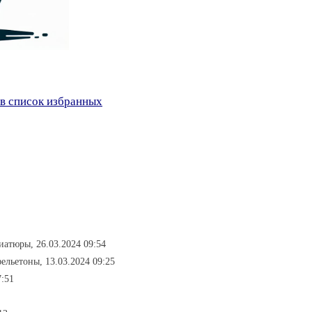
в список избранных
иатюры, 26.03.2024 09:54
фельетоны, 13.03.2024 09:25
7:51