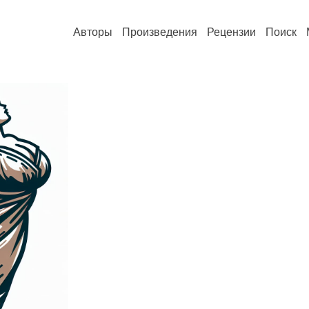
Авторы
Произведения
Рецензии
Поиск