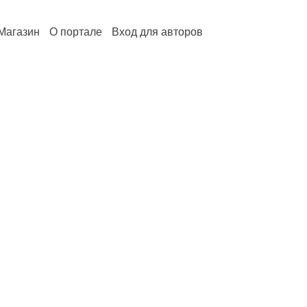
Магазин
О портале
Вход для авторов