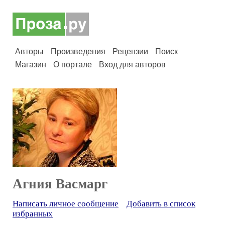
Авторы
Произведения
Рецензии
Поиск
Магазин
О портале
Вход для авторов
Агния Васмарг
Написать личное сообщение
Добавить в список
избранных