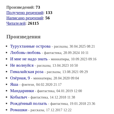
Произведений:
73
Получено рецензий
:
133
Написано рецензий
:
56
Читателей
:
26115
Произведения
Турухтанные острова
- рассказы, 30.04.2025 08:21
Любовь-любовь
- фантастика, 28.09.2024 10:11
И мне не надо знать
- миниатюры, 10.09.2023 09:16
Не волнуйся
- рассказы, 13.04.2023 10:50
Гималайская роза
- рассказы, 13.08.2021 09:29
Озёрная, 9
- миниатюры, 28.04.2020 09:04
Яша
- фэнтези, 04.02.2020 21:17
Мандаринки
- фантастика, 04.01.2019 12:00
Кобылыч
- фантастика, 14.12.2018 11:38
Рождённый ползать
- фантастика, 19.01.2018 23:36
Ромашки
- рассказы, 17.12.2017 12:22