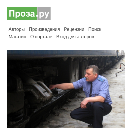
Авторы
Произведения
Рецензии
Поиск
Магазин
О портале
Вход для авторов