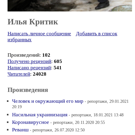
Илья Критик
Написать личное сообщение
Добавить в список
избранных
Произведений:
102
Получено рецензий
:
605
Написано рецензий
:
541
Читателей
:
24028
Произведения
Человек и окружающий его мир
- репортажи, 29.01.2021
20:19
Насильная украинизация
- репортажи, 18.01.2021 13:48
Коронавирусное
- репортажи, 20.11.2020 20:55
Реванш
- репортажи, 26.07.2020 12:50