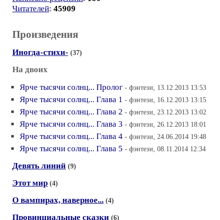
Читателей
:
45909
Произведения
Иногда-стихи-
(37)
На двоих
Ярче тысячи солнц... Пролог
- фэнтези, 13.12.2013 13:53
Ярче тысячи солнц... Глава 1
- фэнтези, 16.12.2013 13:15
Ярче тысячи солнц... Глава 2
- фэнтези, 23.12.2013 13:02
Ярче тысячи солнц... Глава 3
- фэнтези, 26.12.2013 18:01
Ярче тысячи солнц... Глава 4
- фэнтези, 24.06.2014 19:48
Ярче тысячи солнц... Глава 5
- фэнтези, 08.11.2014 12:34
Девять линий
(9)
Этот мир
(4)
О вампирах, наверное...
(4)
Провинциальные сказки
(6)