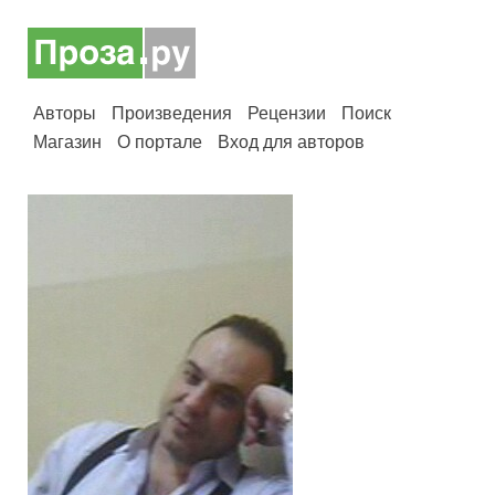
Авторы
Произведения
Рецензии
Поиск
Магазин
О портале
Вход для авторов