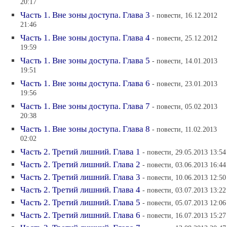
20:17
Часть 1. Вне зоны доступа. Глава 3
- повести, 16.12.2012
21:46
Часть 1. Вне зоны доступа. Глава 4
- повести, 25.12.2012
19:59
Часть 1. Вне зоны доступа. Глава 5
- повести, 14.01.2013
19:51
Часть 1. Вне зоны доступа. Глава 6
- повести, 23.01.2013
19:56
Часть 1. Вне зоны доступа. Глава 7
- повести, 05.02.2013
20:38
Часть 1. Вне зоны доступа. Глава 8
- повести, 11.02.2013
02:02
Часть 2. Третий лишний. Глава 1
- повести, 29.05.2013 13:54
Часть 2. Третий лишний. Глава 2
- повести, 03.06.2013 16:44
Часть 2. Третий лишний. Глава 3
- повести, 10.06.2013 12:50
Часть 2. Третий лишний. Глава 4
- повести, 03.07.2013 13:22
Часть 2. Третий лишний. Глава 5
- повести, 05.07.2013 12:06
Часть 2. Третий лишний. Глава 6
- повести, 16.07.2013 15:27