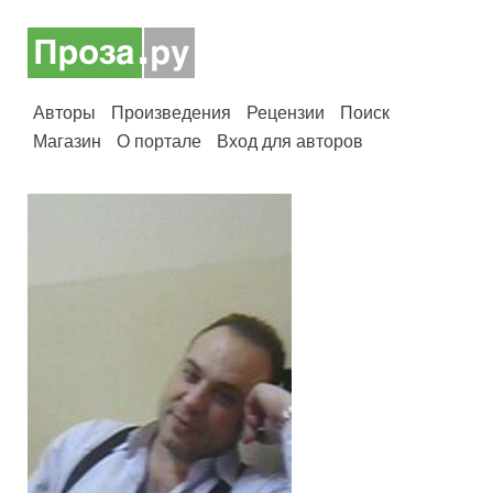
Авторы
Произведения
Рецензии
Поиск
Магазин
О портале
Вход для авторов