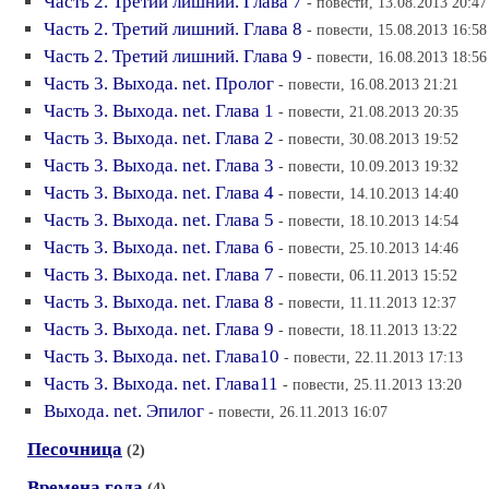
Часть 2. Третий лишний. Глава 7
- повести, 13.08.2013 20:47
Часть 2. Третий лишний. Глава 8
- повести, 15.08.2013 16:58
Часть 2. Третий лишний. Глава 9
- повести, 16.08.2013 18:56
Часть 3. Выхода. net. Пролог
- повести, 16.08.2013 21:21
Часть 3. Выхода. net. Глава 1
- повести, 21.08.2013 20:35
Часть 3. Выхода. net. Глава 2
- повести, 30.08.2013 19:52
Часть 3. Выхода. net. Глава 3
- повести, 10.09.2013 19:32
Часть 3. Выхода. net. Глава 4
- повести, 14.10.2013 14:40
Часть 3. Выхода. net. Глава 5
- повести, 18.10.2013 14:54
Часть 3. Выхода. net. Глава 6
- повести, 25.10.2013 14:46
Часть 3. Выхода. net. Глава 7
- повести, 06.11.2013 15:52
Часть 3. Выхода. net. Глава 8
- повести, 11.11.2013 12:37
Часть 3. Выхода. net. Глава 9
- повести, 18.11.2013 13:22
Часть 3. Выхода. net. Глава10
- повести, 22.11.2013 17:13
Часть 3. Выхода. net. Глава11
- повести, 25.11.2013 13:20
Выхода. net. Эпилог
- повести, 26.11.2013 16:07
Песочница
(2)
Времена года
(4)