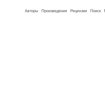
Авторы
Произведения
Рецензии
Поиск