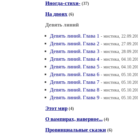
Иногда-стихи-
(37)
На двоих
(6)
Девять линий
Девять линий. Глава 1
- мистика, 22.09.20
Девять линий. Глава 2
- мистика, 27.09.20
Девять линий. Глава 3
- мистика, 28.09.20
Девять линий. Глава 4
- мистика, 04.10.20
Девять линий. Глава 5
- мистика, 04.10.20
Девять линий. Глава 6
- мистика, 05.10.20
Девять линий. Глава 7
- мистика, 05.10.20
Девять линий. Глава 8
- мистика, 05.10.20
Девять линий. Глава 9
- мистика, 05.10.20
Этот мир
(4)
О вампирах, наверное...
(4)
Провинциальные сказки
(6)