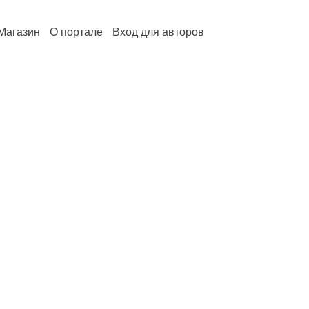
Магазин
О портале
Вход для авторов