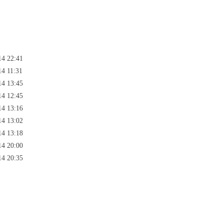
14 22:41
14 11:31
14 13:45
14 12:45
14 13:16
14 13:02
14 13:18
14 20:00
14 20:35