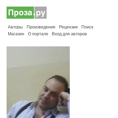
Авторы
Произведения
Рецензии
Поиск
Магазин
О портале
Вход для авторов