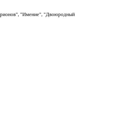
ионов", "Имение", "Двоюродный