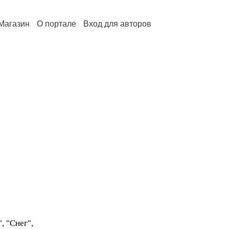
Магазин
О портале
Вход для авторов
 "Снег",