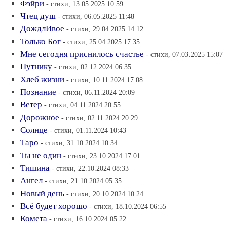
Фэйри
- стихи, 13.05.2025 10:59
Чтец душ
- стихи, 06.05.2025 11:48
ДождлИвое
- стихи, 29.04.2025 14:12
Только Бог
- стихи, 25.04.2025 17:35
Мне сегодня приснилось счастье
- стихи, 07.03.2025 15:07
Путнику
- стихи, 02.12.2024 06:35
Хлеб жизни
- стихи, 10.11.2024 17:08
Познание
- стихи, 06.11.2024 20:09
Ветер
- стихи, 04.11.2024 20:55
Дорожное
- стихи, 02.11.2024 20:29
Солнце
- стихи, 01.11.2024 10:43
Таро
- стихи, 31.10.2024 10:34
Ты не один
- стихи, 23.10.2024 17:01
Тишина
- стихи, 22.10.2024 08:33
Ангел
- стихи, 21.10.2024 05:35
Новый день
- стихи, 20.10.2024 10:24
Всё будет хорошо
- стихи, 18.10.2024 06:55
Комета
- стихи, 16.10.2024 05:22