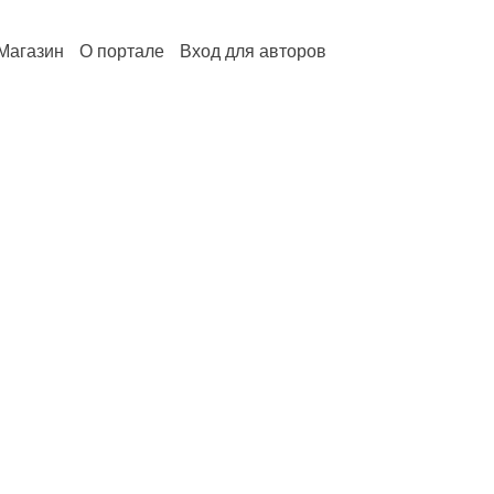
Магазин
О портале
Вход для авторов