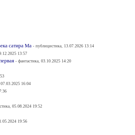
века сатира Ма
- публицистика, 13.07.2026 13:14
9.12.2025 13:57
первая
- фантастика, 03.10.2025 14:20
:53
 07.03.2025 16:04
7:36
стика, 05.08.2024 19:52
1.05.2024 19:56