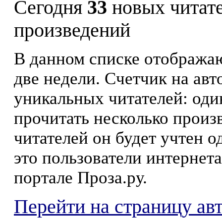
Сегодня
33
новых читат
произведений
В данном списке отображаю
две недели. Счетчик на ав
уникальных читателей: оди
прочитать несколько произ
читателей он будет учтен о
это пользователи интернета
портале Проза.ру.
Перейти на страницу ав