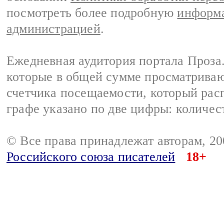
посмотреть более подробную
информа
администрацией
.
Ежедневная аудитория портала Проза.
которые в общей сумме просматрива
счетчика посещаемости, который расп
графе указано по две цифры: количес
© Все права принадлежат авторам, 2
Российского союза писателей
18+