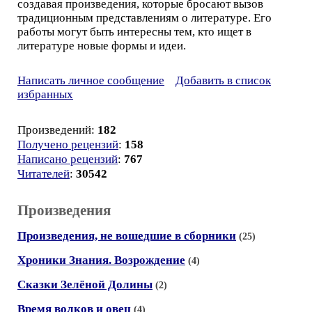
создавая произведения, которые бросают вызов
традиционным представлениям о литературе. Его
работы могут быть интересны тем, кто ищет в
литературе новые формы и идеи.
Написать личное сообщение
Добавить в список
избранных
Произведений:
182
Получено рецензий
:
158
Написано рецензий
:
767
Читателей
:
30542
Произведения
Произведения, не вошедшие в сборники
(25)
Хроники Знания. Возрождение
(4)
Сказки Зелёной Долины
(2)
Время волков и овец
(4)