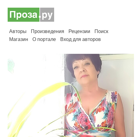
Авторы
Произведения
Рецензии
Поиск
Магазин
О портале
Вход для авторов