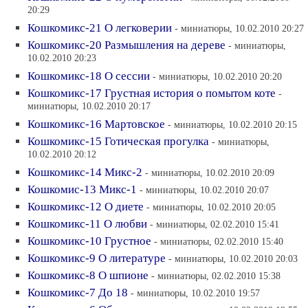
20:29
Кошкомикс-21 О легковерии
- миниатюры, 10.02.2010 20:27
Кошкомикс-20 Размышления на дереве
- миниатюры,
10.02.2010 20:23
Кошкомикс-18 О сессии
- миниатюры, 10.02.2010 20:20
Кошкомикс-17 Грустная история о помытом коте
-
миниатюры, 10.02.2010 20:17
Кошкомикс-16 Мартовское
- миниатюры, 10.02.2010 20:15
Кошкомикс-15 Готическая прогулка
- миниатюры,
10.02.2010 20:12
Кошкомикс-14 Микс-2
- миниатюры, 10.02.2010 20:09
Кошкомис-13 Микс-1
- миниатюры, 10.02.2010 20:07
Кошкомикс-12 О диете
- миниатюры, 10.02.2010 20:05
Кошкомикс-11 О любви
- миниатюры, 02.02.2010 15:41
Кошкомикс-10 Грустное
- миниатюры, 02.02.2010 15:40
Кошкомикс-9 О литературе
- миниатюры, 10.02.2010 20:03
Кошкомикс-8 О шпионе
- миниатюры, 02.02.2010 15:38
Кошкомикс-7 До 18
- миниатюры, 10.02.2010 19:57