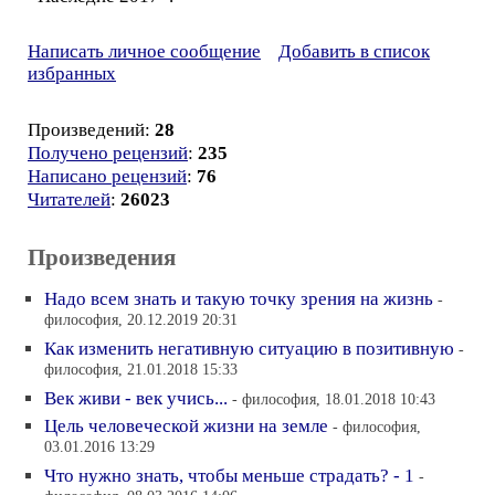
Написать личное сообщение
Добавить в список
избранных
Произведений:
28
Получено рецензий
:
235
Написано рецензий
:
76
Читателей
:
26023
Произведения
Надо всем знать и такую точку зрения на жизнь
-
философия, 20.12.2019 20:31
Как изменить негативную ситуацию в позитивную
-
философия, 21.01.2018 15:33
Век живи - век учись...
- философия, 18.01.2018 10:43
Цель человеческой жизни на земле
- философия,
03.01.2016 13:29
Что нужно знать, чтобы меньше страдать? - 1
-