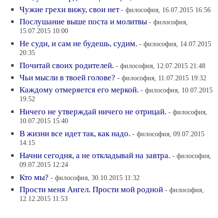
Чужие грехи вижу, свои нет
- философия, 16.07.2015 16:56
Послушание выше поста и молитвы
- философия,
15.07.2015 10:00
Не суди, и сам не будешь, судим.
- философия, 14.07.2015
20:35
Почитай своих родителей.
- философия, 12.07.2015 21:48
Чьи мысли в твоей голове?
- философия, 11.07.2015 19:32
Каждому отмеряется его меркой.
- философия, 10.07.2015
19:52
Ничего не утверждай ничего не отрицай.
- философия,
10.07.2015 15:40
В жизни все идет так, как надо.
- философия, 09.07.2015
14:15
Начни сегодня, а не откладывай на завтра.
- философия,
09.07.2015 12:24
Кто мы?
- философия, 30.10.2015 11:32
Прости меня Ангел. Прости мой родной
- философия,
12.12.2015 11:53