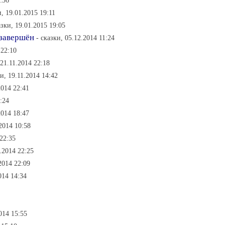
:36
и, 19.01.2015 19:11
азки, 19.01.2015 19:05
 завершён
- сказки, 05.12.2014 11:24
 22:10
 21.11.2014 22:18
ки, 19.11.2014 14:42
2014 22:41
:24
2014 18:47
.2014 10:58
 22:35
2.2014 22:25
2014 22:09
014 14:34
014 15:55