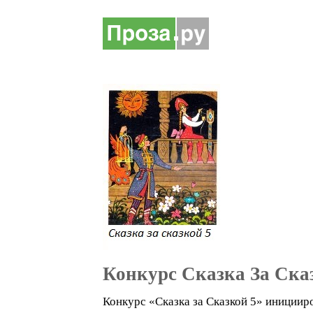
Конкурс Сказка За Ска
Конкурс «Сказка за Сказкой 5» иниц