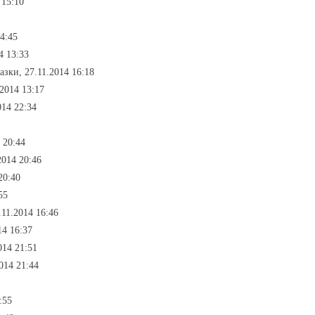
 15:10
14:45
4 13:33
казки, 27.11.2014 16:18
.2014 13:17
014 22:34
 20:44
2014 20:46
20:40
55
.11.2014 16:46
14 16:37
014 21:51
2014 21:44
:55