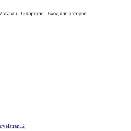
Магазин
О портале
Вход для авторов
r/velstran12