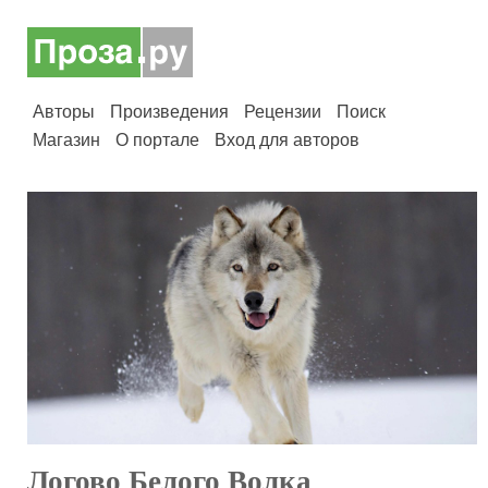
Авторы
Произведения
Рецензии
Поиск
Магазин
О портале
Вход для авторов
Логово Белого Волка