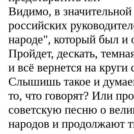
Видимо, в значительной 
российских руководител
народе", который был и 
Пройдет, дескать, темна
и всё вернется на круги 
Слышишь такое и думаеш
то, что говорят? Или пр
советскую песню о вели
народов и продолжают тв