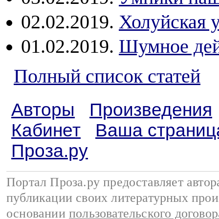
02.02.2019.
Холуйская 
01.02.2019.
Шумное дей
Полный список статей
Авторы
Произведения
Кабинет
Ваша страниц
Проза.ру
Портал Проза.ру предоставляет авто
публикации своих литературных прои
основании
пользовательского договор