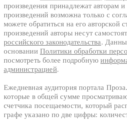
произведения принадлежат авторам и
произведений возможна только с согла
можете обратиться на его авторской с
произведений авторы несут самостоя
российского законодательства
. Данны
основании
Политики обработки перс
посмотреть более подробную
информа
администрацией
.
Ежедневная аудитория портала Проза.
которые в общей сумме просматрива
счетчика посещаемости, который расп
графе указано по две цифры: количес