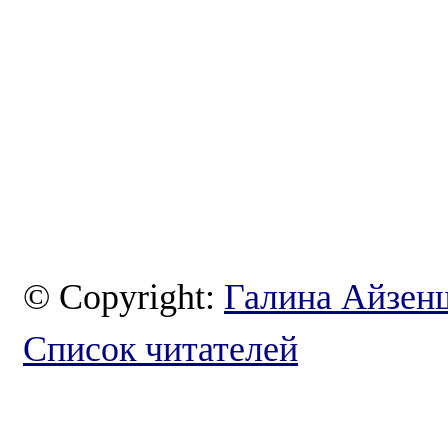
© Copyright:
Галина Айзен
Список читателей