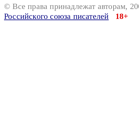
© Все права принадлежат авторам, 2
Российского союза писателей
18+