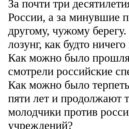
За почти три десятилети
России, а за минувшие п
другому, чужому берегу.
лозунг, как будто ничего
Как можно было прошля
смотрели российские с
Как можно было терпеть 
пяти лет и продолжают 
молодчики против росси
учреждений?