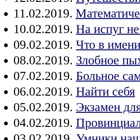
11.02.2019.
Математиче
10.02.2019.
На испуг не
09.02.2019.
Что в имени
08.02.2019.
Злобное пы
07.02.2019.
Больное са
06.02.2019.
Найти себя
05.02.2019.
Экзамен дл
04.02.2019.
Провинциал
03.02.2019.
Умники наш