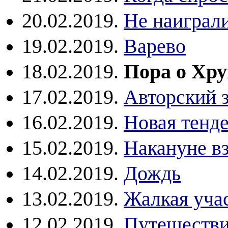
20.02.2019.
Не наиграли
19.02.2019.
Варево
18.02.2019.
Пора о Хр
17.02.2019.
Авторский 
16.02.2019.
Новая тенд
15.02.2019.
Накануне в
14.02.2019.
Дождь
13.02.2019.
Жалкая уча
12.02.2019.
Путешестви