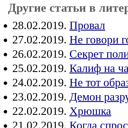
Другие статьи в лите
28.02.2019.
Провал
27.02.2019.
Не говори го
26.02.2019.
Секрет пол
25.02.2019.
Калиф на ч
24.02.2019.
Не тот обра
23.02.2019.
Демон разр
22.02.2019.
Хрюшка
21.02.2019.
Когда спрос