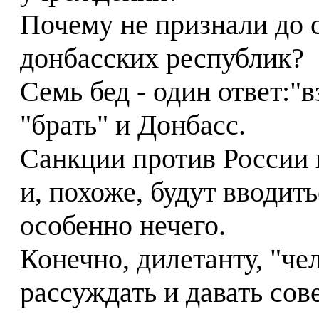
Почему не признали до 
донбасских республик?
Семь бед - один ответ:"
"брать" и Донбасс.
Санкции против России 
и, похоже, будут вводить
особенно нечего.
Конечно, дилетанту, "че
рассуждать и давать сов