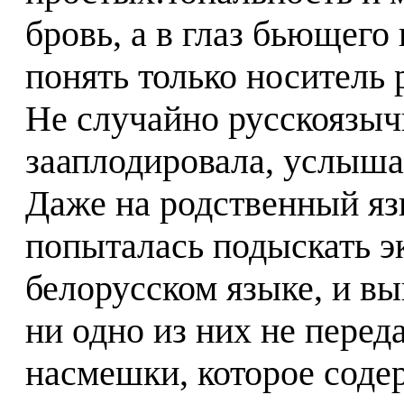
бровь, а в глаз бьющего
понять только носитель 
Не случайно русскоязыч
зааплодировала, услыша
Даже на родственный язы
попыталась подыскать э
белорусском языке, и вы
ни одно из них не перед
насмешки, которое соде