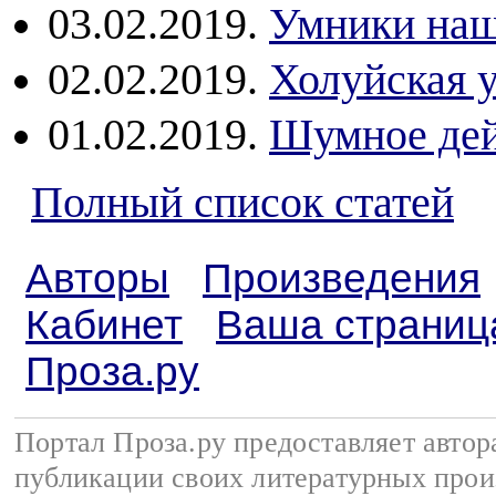
03.02.2019.
Умники наш
02.02.2019.
Холуйская 
01.02.2019.
Шумное дей
Полный список статей
Авторы
Произведения
Кабинет
Ваша страниц
Проза.ру
Портал Проза.ру предоставляет авто
публикации своих литературных прои