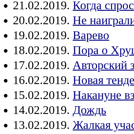
21.02.2019.
Когда спрос
20.02.2019.
Не наиграли
19.02.2019.
Варево
18.02.2019.
Пора о Хру
17.02.2019.
Авторский 
16.02.2019.
Новая тенд
15.02.2019.
Накануне в
14.02.2019.
Дождь
13.02.2019.
Жалкая уча