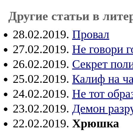
Другие статьи в лите
28.02.2019.
Провал
27.02.2019.
Не говори го
26.02.2019.
Секрет пол
25.02.2019.
Калиф на ч
24.02.2019.
Не тот обра
23.02.2019.
Демон разр
22.02.2019.
Хрюшка