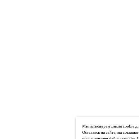
Мы используем файлы cookie дл
Оставаясь на сайте, вы соглаша
использования файлов cookies. 