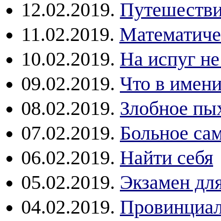
12.02.2019.
Путешестви
11.02.2019.
Математиче
10.02.2019.
На испуг не
09.02.2019.
Что в имени
08.02.2019.
Злобное пы
07.02.2019.
Больное са
06.02.2019.
Найти себя
05.02.2019.
Экзамен дл
04.02.2019.
Провинциал