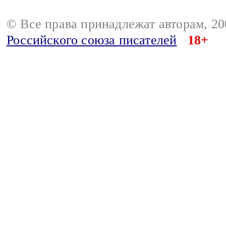
© Все права принадлежат авторам, 2
Российского союза писателей
18+