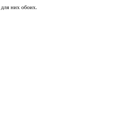
 для них обоих.