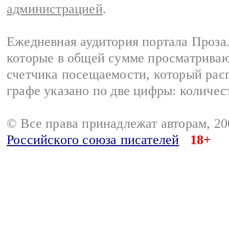
администрацией
.
Ежедневная аудитория портала Проза.
которые в общей сумме просматрива
счетчика посещаемости, который расп
графе указано по две цифры: количес
© Все права принадлежат авторам, 2
Российского союза писателей
18+