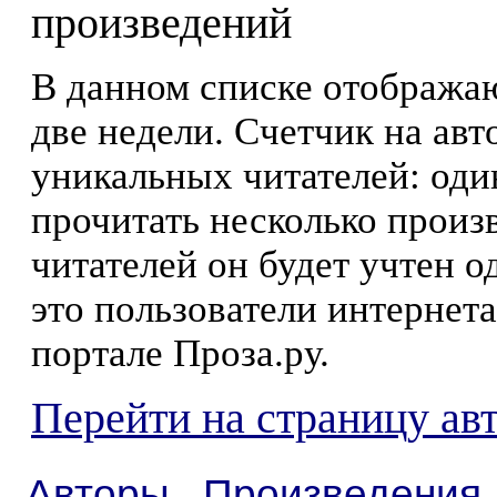
произведений
В данном списке отображаю
две недели. Счетчик на ав
уникальных читателей: оди
прочитать несколько произ
читателей он будет учтен о
это пользователи интернета
портале Проза.ру.
Перейти на страницу ав
Авторы
Произведения